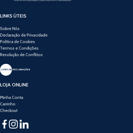
LINKS ÚTEIS
Sobre Nós
Declaração de Privacidade
Política de Cookies
Termos e Condições
Resolução de Conflitos
LOJA ONLINE
Minha Conta
Carrinho
Checkout