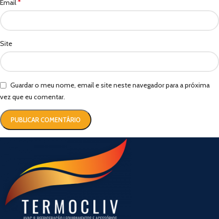
*
Email
Site
Guardar o meu nome, email e site neste navegador para a próxima
vez que eu comentar.