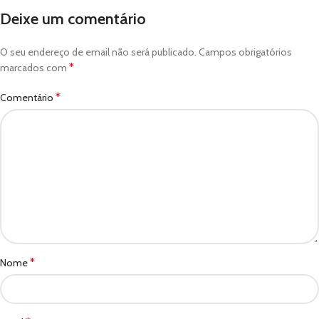
Deixe um comentário
O seu endereço de email não será publicado.
Campos obrigatórios
*
marcados com
*
Comentário
*
Nome