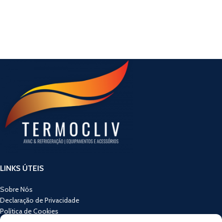
LINKS ÚTEIS
Sobre Nós
Declaração de Privacidade
Política de Cookies
Termos e Condições