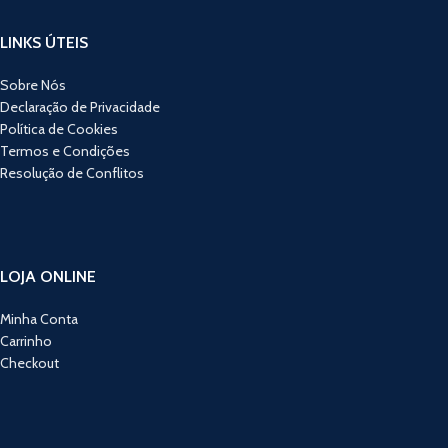
LINKS ÚTEIS
Sobre Nós
Declaração de Privacidade
Política de Cookies
Termos e Condições
Resolução de Conflitos
LOJA ONLINE
Minha Conta
Carrinho
Checkout