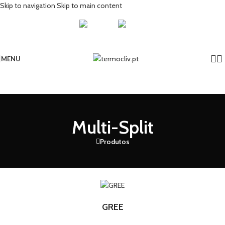
Skip to navigation
Skip to main content
MENU
Multi-Split
Produtos
GREE