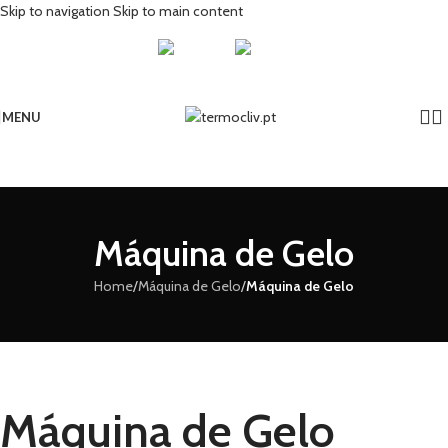
Skip to navigation
Skip to main content
MENU
Máquina de Gelo
Home
/
Máquina de Gelo
/
Máquina de Gelo
Máquina de Gelo