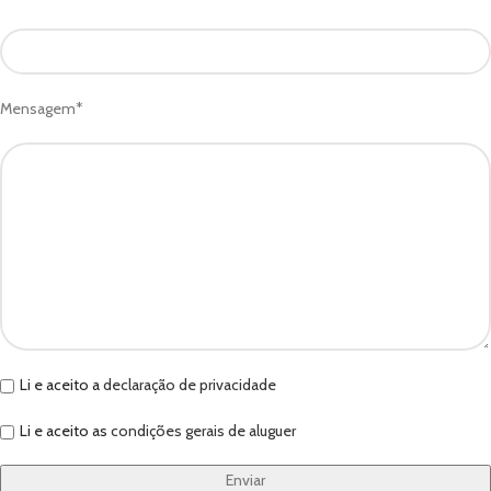
Mensagem*
Li e aceito a
declaração de privacidade
Li e aceito as
condições gerais de aluguer