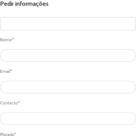
Pedir informações
Nome*
Email*
Contacto*
Morada*