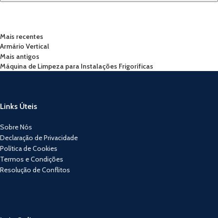
Mais recentes
Armário Vertical
Mais antigos
Máquina de Limpeza para Instalações Frigoríficas
Links Úteis
Sobre Nós
Declaração de Privacidade
Política de Cookies
Termos e Condições
Resolução de Conflitos