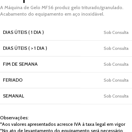
A Máquina de Gelo MF56 produz gelo triturado/granulado.
Acabamento do equipamento em aço inoxidável.
DIAS ÚTEIS ( 1 DIA )
Sob Consulta
DIAS ÚTEIS ( > 1 DIA )
Sob Consulta
FIM DE SEMANA
Sob Consulta
FERIADO
Sob Consulta
SEMANAL
Sob Consulta
Observações:
*Aos valores apresentados acresce IVA à taxa legal em vigor
*No ato de levantamento do equipamento será necessário