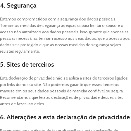
4. Segurança
Estamos comprometidos com a segurança dos dados pessoais.
Tomamos medidas de segurança adequadas para limitar o abuso e o
acesso não autorizado aos dados pessoais. Isso garante que apenas as
pessoas necessárias tenham acesso aos seus dados, que o acesso aos
dados seja protegido e que as nossas medidas de segurança sejam
revistas regularmente.
5. Sites de terceiros
Esta declaração de privacidade não se aplica a sites de terceiros ligados
por links do nosso site. Não podemos garantir que esses terceiros
manuseiem os seus dados pessoais de maneira confiável ou segura.
Recomendamos que leia as declarações de privacidade desses sites
antes de fazer uso deles.
6. Alterações a esta declaração de privacidade
Reservamo-nos o direito de fazer alterações a esta declaração de