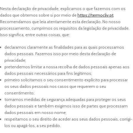
Nesta declaração de privacidade, explicamos o que fazemos com os
dados que obtemos sobre si por meio de
https://termocliv.pt
.
Recomendamos que leia atentamente esta declaração. No nosso
processamento, cumprimos os requisitos da legislação de privacidade.
Isso significa, entre outras coisas, que:
declaramos claramente as finalidades para as quais processamos
dados pessoais. Fazemos isso por meio desta declaração de
privacidade;
pretendemos limitar a nossa recolha de dados pessoais apenas aos
dados pessoais necessários para fins legítimos;
primeiro solicitamos o seu consentimento explícito para processar
os seus dados pessoais nos casos que requerem o seu
consentimento;
tomamos medidas de segurança adequadas para proteger os seus
dados pessoais e também exigimos isso de partes que processam
dados pessoais em nosso nome;
respeitamos o seu direito de aceder aos seus dados pessoais, corrigi-
los ou apagá-los, a seu pedido.