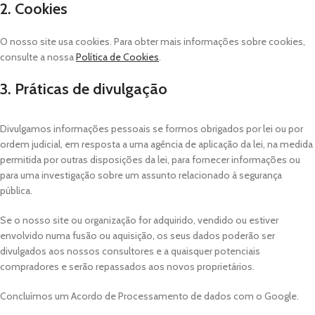
2. Cookies
O nosso site usa cookies. Para obter mais informações sobre cookies,
consulte a nossa
Política de Cookies
.
3. Práticas de divulgação
Divulgamos informações pessoais se formos obrigados por lei ou por
ordem judicial, em resposta a uma agência de aplicação da lei, na medida
permitida por outras disposições da lei, para fornecer informações ou
para uma investigação sobre um assunto relacionado à segurança
pública.
Se o nosso site ou organização for adquirido, vendido ou estiver
envolvido numa fusão ou aquisição, os seus dados poderão ser
divulgados aos nossos consultores e a quaisquer potenciais
compradores e serão repassados ​​aos novos proprietários.
Concluímos um Acordo de Processamento de dados com o Google.