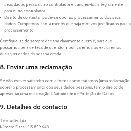
seus dados pessoais ao controlador e transferi-los integralmente
para outro controlador.
Direito de contestar: pode-se opor ao processamento dos seus
dados. Cumprimos isso, a menos que haja motivos justificados para o
processamento.
Certifique-se de sempre declarar claramente quem é, para que
possamos ter a certeza de que não modificaremos ou excluiremos
quaisquer dados da pessoa errada.
8. Enviar uma reclamação
Se não estiver satisfeito com a forma como tratamos (uma reclamação
sobre) o processamento dos seus dados pessoais, tem o direito de
apresentar uma reclamação à Autoridade de Proteção de Dados.
9. Detalhes do contacto
Termocliv, Lda
Número Fiscal: 515 859 648