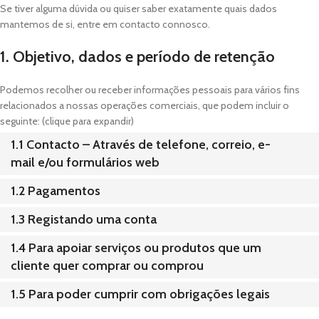
Se tiver alguma dúvida ou quiser saber exatamente quais dados
mantemos de si, entre em contacto connosco.
1. Objetivo, dados e período de retenção
Podemos recolher ou receber informações pessoais para vários fins
relacionados a nossas operações comerciais, que podem incluir o
seguinte: (clique para expandir)
1.1 Contacto – Através de telefone, correio, e-
mail e/ou formulários web
1.2 Pagamentos
1.3 Registando uma conta
1.4 Para apoiar serviços ou produtos que um
cliente quer comprar ou comprou
1.5 Para poder cumprir com obrigações legais