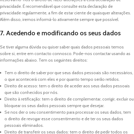
privacidade. É recomendável que consulte esta declaração de
privacidade regularmente, a fim de estar ciente de quaisquer alterações.
Além disso, iremos informá-lo ativamente sempre que possível.
7. Acedendo e modificando os seus dados
Se tiver alguma dúvida ou quiser saber quais dados pessoais temos
sobre si, entre em contacto connosco. Pode-nos contactar usando as
informações abaixo. Tem os seguintes direitos:
Tem o direito de saber por que seus dados pessoais são necessários,
o que acontecerá com eles e por quanto tempo serão retidos.
Direito de acesso: tem o direito de aceder aos seus dados pessoais
que são conhecidos por nós.
Direito à retificação: tem o direito de complementar, corrigir, excluir ou
bloquear os seus dados pessoais sempre que desejar.
Se nos der o seu consentimento para processar os seus dados, tem
o direito de revogar esse consentimento e de ter os seus dados
pessoais eliminados.
Direito de transferir os seus dados: tem o direito de pedir todos os