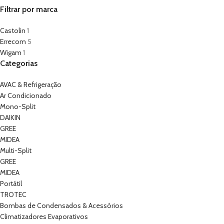
Filtrar por marca
Castolin
1
Errecom
5
Wigam
1
Categorias
AVAC & Refrigeração
Ar Condicionado
Mono-Split
DAIKIN
GREE
MIDEA
Multi-Split
GREE
MIDEA
Portátil
TROTEC
Bombas de Condensados & Acessórios
Climatizadores Evaporativos