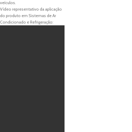
veículos.
Vídeo representativo da aplicação
do produto em Sistemas de Ar
Condicionado e Refrigeração: