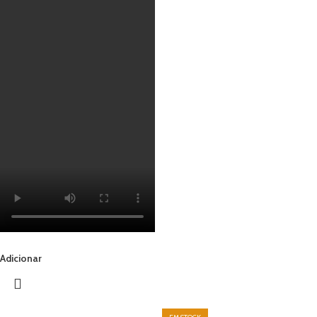
Adicionar