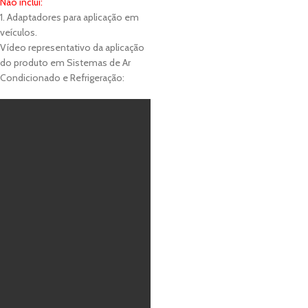
Não inclui:
1. Adaptadores para aplicação em
veículos.
Vídeo representativo da aplicação
do produto em Sistemas de Ar
Condicionado e Refrigeração: