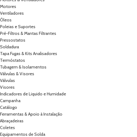
Motores
Ventiladores
Óleos
Poleias e Suportes
Pré-Filtros & Mantas Filtrantes
Pressostatos
Soldadura
Tapa Fugas & Kits Analisadores
Termóstatos
Tubagem & Isolamentos
Válvulas & Visores
Válvulas
Visores
Indicadores de Liquido e Humidade
Campanha
Catálogo
Ferramentas & Apoio à Instalação
Abraçadeiras
Coletes
Equipamentos de Solda