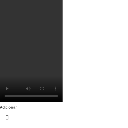
Adicionar