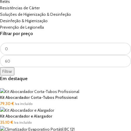
Relés
Resistências de Cárter
Soluções de Higienização & Desinfeção
Desinfeção & Higienização
Prevenção de Legionella
Filtrar por preço
Filtrar
Em destaque
Kit Abocardador Corta-Tubos Profissional
79.30
€
Iva incluído
Kit Abocardador e Alargador
35.10
€
Iva incluído