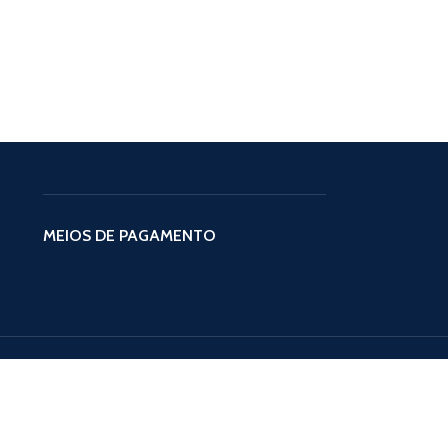
MEIOS DE PAGAMENTO