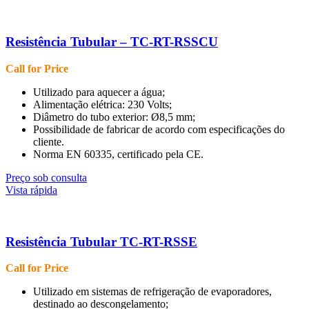
Resistência Tubular – TC-RT-RSSCU
Call for Price
Utilizado para aquecer a água;
Alimentação elétrica: 230 Volts;
Diâmetro do tubo exterior: Ø8,5 mm;
Possibilidade de fabricar de acordo com especificações do
cliente.
Norma EN 60335, certificado pela CE.
Preço sob consulta
Vista rápida
Resistência Tubular TC-RT-RSSE
Call for Price
Utilizado em sistemas de refrigeração de evaporadores,
destinado ao descongelamento;