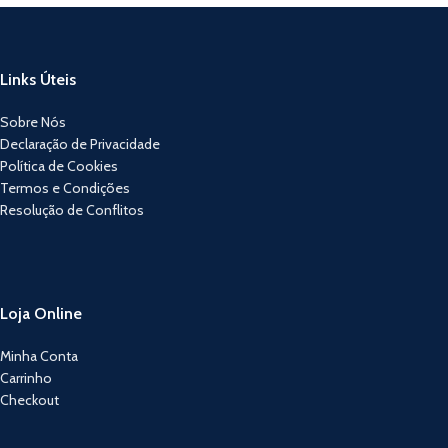
Links Úteis
Sobre Nós
Declaração de Privacidade
Política de Cookies
Termos e Condições
Resolução de Conflitos
Loja Online
Minha Conta
Carrinho
Checkout