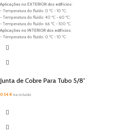
Aplicações no EXTERIOR dos
edifícios
:
- Temperatura do fluído: 0 ºC - 10 ºC;
- Temperatura do fluído: 40 ºC - 60 ºC;
- Temperatura do fluído: 66 ºC - 100 ºC.
Aplicações no INTERIOR dos
edifícios
:
- Temperatura do fluído: 0 ºC - 10 ºC.
Junta de Cobre Para Tubo 5/8″
0.54
€
Iva incluído